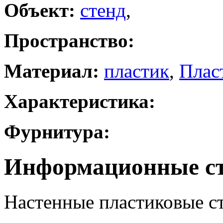
Объект:
стенд
,
Пространство:
Материал:
пластик
,
Плас
Характеристика:
Фурнитура:
Информационные ст
Настенные пластиковые с