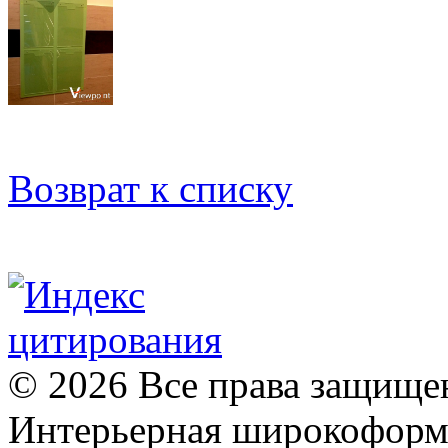
Возврат к списку
© 2026 Все права защищ
Интерьерная широкоформа