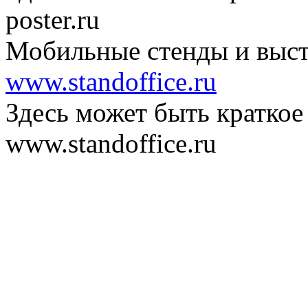
poster.ru
Мобильные стенды и выст
www.standoffice.ru
Здесь может быть краткое
www.standoffice.ru