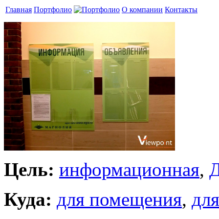
Главная
Портфолио
О компании
Контакты
Цель:
информационная
,
Куда:
для помещения
,
для