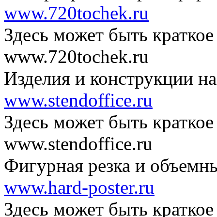
www.720tochek.ru
Здесь может быть краткое
www.720tochek.ru
Изделия и конструкции на
www.stendoffice.ru
Здесь может быть краткое
www.stendoffice.ru
Фигурная резка и объемн
www.hard-poster.ru
Здесь может быть краткое