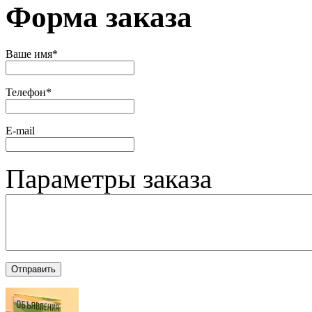
Форма заказа
Ваше имя
*
Телефон
*
Е-mail
Параметры заказа