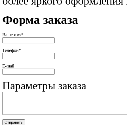
более яркого оформления 
Форма заказа
Ваше имя
*
Телефон
*
Е-mail
Параметры заказа