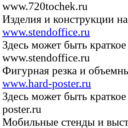
www.720tochek.ru
Изделия и конструкции на
www.stendoffice.ru
Здесь может быть краткое
www.stendoffice.ru
Фигурная резка и объемн
www.hard-poster.ru
Здесь может быть краткое
poster.ru
Мобильные стенды и выст