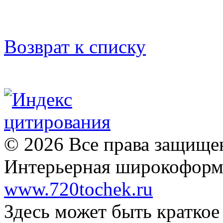
Возврат к списку
© 2026 Все права защищ
Интерьерная широкоформа
www.720tochek.ru
Здесь может быть краткое