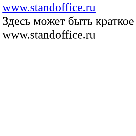
www.standoffice.ru
Здесь может быть краткое
www.standoffice.ru