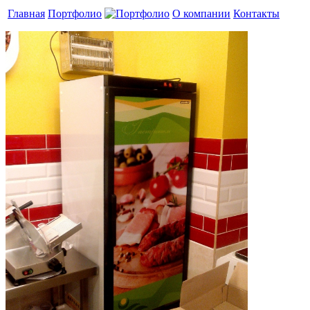
Главная
Портфолио
О компании
Контакты