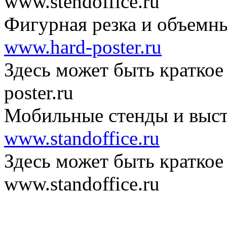
www.stendoffice.ru
Фигурная резка и объемн
www.hard-poster.ru
Здесь может быть краткое
poster.ru
Мобильные стенды и выст
www.standoffice.ru
Здесь может быть краткое
www.standoffice.ru