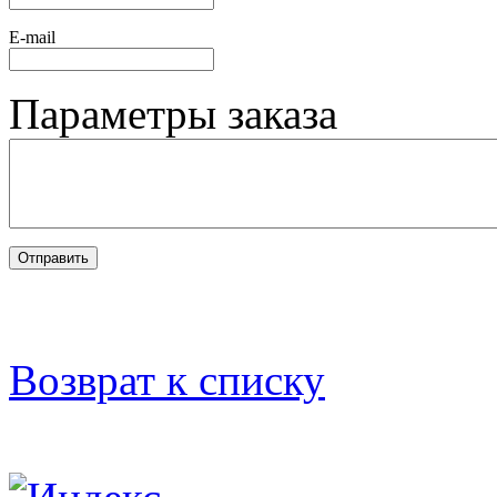
Е-mail
Параметры заказа
Возврат к списку