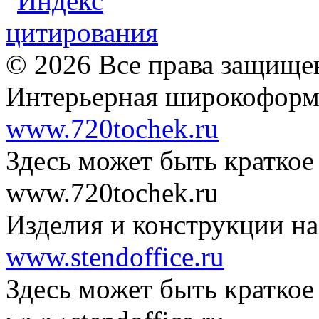
© 2026 Все права защищ
Интерьерная широкоформа
www.720tochek.ru
Здесь может быть краткое
www.720tochek.ru
Изделия и конструкции на
www.stendoffice.ru
Здесь может быть краткое