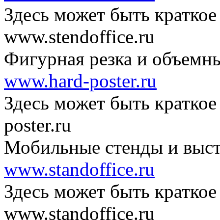
Здесь может быть краткое
www.stendoffice.ru
Фигурная резка и объемн
www.hard-poster.ru
Здесь может быть краткое
poster.ru
Мобильные стенды и выст
www.standoffice.ru
Здесь может быть краткое
www.standoffice.ru