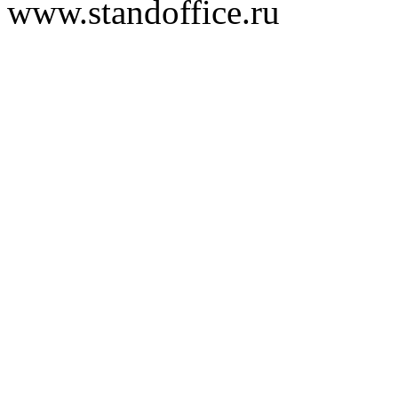
www.standoffice.ru