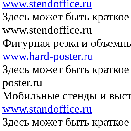
www.stendoffice.ru
Здесь может быть краткое
www.stendoffice.ru
Фигурная резка и объемн
www.hard-poster.ru
Здесь может быть краткое
poster.ru
Мобильные стенды и выст
www.standoffice.ru
Здесь может быть краткое