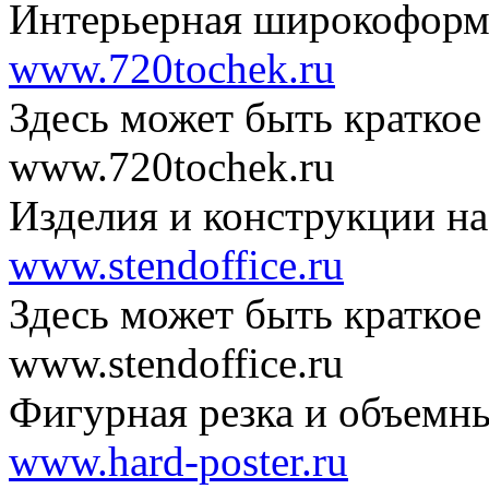
Интерьерная широкоформа
www.720tochek.ru
Здесь может быть краткое
www.720tochek.ru
Изделия и конструкции на
www.stendoffice.ru
Здесь может быть краткое
www.stendoffice.ru
Фигурная резка и объемн
www.hard-poster.ru