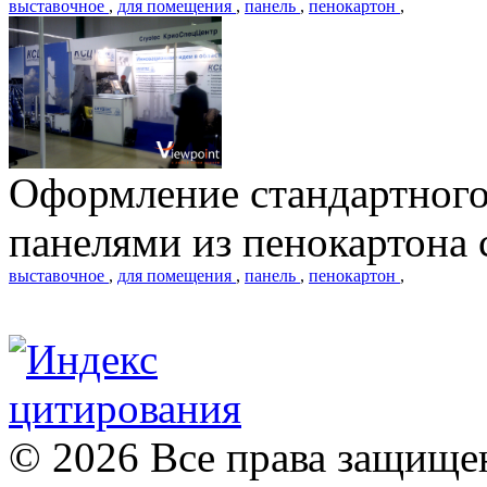
выставочное
,
для помещения
,
панель
,
пенокартон
,
Оформление стандартного
панелями из пенокартона 
выставочное
,
для помещения
,
панель
,
пенокартон
,
© 2026 Все права защищ