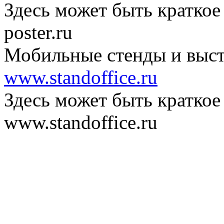
Здесь может быть краткое
poster.ru
Мобильные стенды и выст
www.standoffice.ru
Здесь может быть краткое
www.standoffice.ru